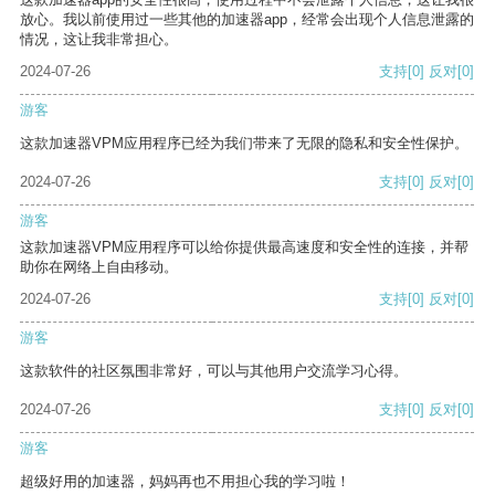
放心。我以前使用过一些其他的加速器app，经常会出现个人信息泄露的
情况，这让我非常担心。
2024-07-26
支持
[0]
反对
[0]
游客
这款加速器VPM应用程序已经为我们带来了无限的隐私和安全性保护。
2024-07-26
支持
[0]
反对
[0]
游客
这款加速器VPM应用程序可以给你提供最高速度和安全性的连接，并帮
助你在网络上自由移动。
2024-07-26
支持
[0]
反对
[0]
游客
这款软件的社区氛围非常好，可以与其他用户交流学习心得。
2024-07-26
支持
[0]
反对
[0]
游客
超级好用的加速器，妈妈再也不用担心我的学习啦！