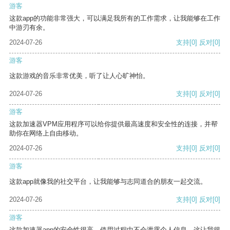
游客
这款app的功能非常强大，可以满足我所有的工作需求，让我能够在工作
中游刃有余。
2024-07-26
支持
[0]
反对
[0]
游客
这款游戏的音乐非常优美，听了让人心旷神怡。
2024-07-26
支持
[0]
反对
[0]
游客
这款加速器VPM应用程序可以给你提供最高速度和安全性的连接，并帮
助你在网络上自由移动。
2024-07-26
支持
[0]
反对
[0]
游客
这款app就像我的社交平台，让我能够与志同道合的朋友一起交流。
2024-07-26
支持
[0]
反对
[0]
游客
这款加速器app的安全性很高，使用过程中不会泄露个人信息，这让我很