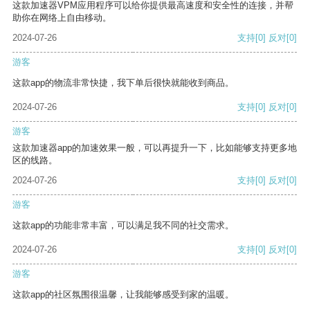
这款加速器VPM应用程序可以给你提供最高速度和安全性的连接，并帮
助你在网络上自由移动。
2024-07-26
支持
[0]
反对
[0]
游客
这款app的物流非常快捷，我下单后很快就能收到商品。
2024-07-26
支持
[0]
反对
[0]
游客
这款加速器app的加速效果一般，可以再提升一下，比如能够支持更多地
区的线路。
2024-07-26
支持
[0]
反对
[0]
游客
这款app的功能非常丰富，可以满足我不同的社交需求。
2024-07-26
支持
[0]
反对
[0]
游客
这款app的社区氛围很温馨，让我能够感受到家的温暖。