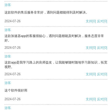
游客
这款软件的售后服务非常好，遇到问题都能得到及时解决。
2024-07-26
支持
[0]
反对
[0]
游客
这款加速器app的客服很贴心，遇到问题都能及时解决，服务态度非常
好。
2024-07-26
支持
[0]
反对
[0]
游客
这款app是我学习路上的良师益友，让我能够随时随地学习新知识，拓宽
视野。
2024-07-26
支持
[0]
反对
[0]
游客
这个软件很好用
2024-07-26
支持
[0]
反对
[0]
游客