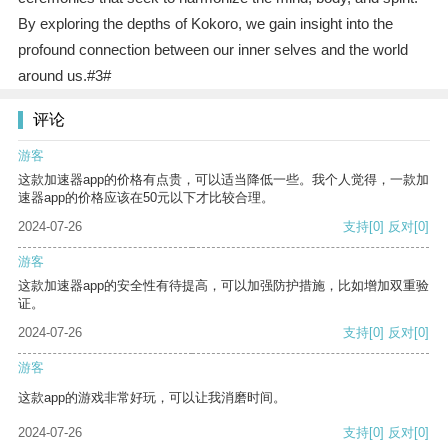
By exploring the depths of Kokoro, we gain insight into the
profound connection between our inner selves and the world
around us.#3#
评论
游客
这款加速器app的价格有点贵，可以适当降低一些。我个人觉得，一款加
速器app的价格应该在50元以下才比较合理。
2024-07-26
支持
[0]
反对
[0]
游客
这款加速器app的安全性有待提高，可以加强防护措施，比如增加双重验
证。
2024-07-26
支持
[0]
反对
[0]
游客
这款app的游戏非常好玩，可以让我消磨时间。
2024-07-26
支持
[0]
反对
[0]