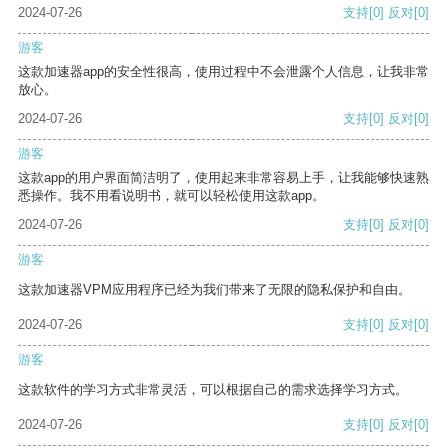
2024-07-26
支持
[0]
反对
[0]
游客
这款加速器app的安全性很高，使用过程中不会泄露个人信息，让我非常
放心。
2024-07-26
支持
[0]
反对
[0]
游客
这款app的用户界面简洁明了，使用起来非常容易上手，让我能够快速熟
悉操作。我不用看说明书，就可以轻松使用这款app。
2024-07-26
支持
[0]
反对
[0]
游客
这款加速器VPM应用程序已经为我们带来了无限的隐私保护和自由。
2024-07-26
支持
[0]
反对
[0]
游客
这款软件的学习方式非常灵活，可以根据自己的需求选择学习方式。
2024-07-26
支持
[0]
反对
[0]