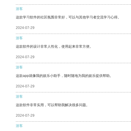
游客
这款学习软件的社区氛围非常好，可以与其他学习者交流学习心得。
2024-07-29
游客
这款软件的设计非常人性化，使用起来非常方便。
2024-07-29
游客
这款app就像我的娱乐小助手，随时随地为我的娱乐提供帮助。
2024-07-29
游客
这款软件非常实用，可以帮助我解决很多问题。
2024-07-29
游客