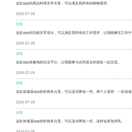
这款app的商品种类非常丰富，可以满足我所有的购物需求。
2024-07-29
游客
这款app的功能非常强大，可以满足我所有的工作需求，让我能够在工作
2024-07-29
游客
这款app就像我的社交平台，让我能够与志同道合的朋友一起交流。
2024-07-29
游客
这款加速器app的价格有点贵，可以适当降低一些。我个人觉得，一款加速
2024-07-29
游客
这款加速器app的价格有点贵，可以适当降低一些，这样会更加亲民。
2024-07-29