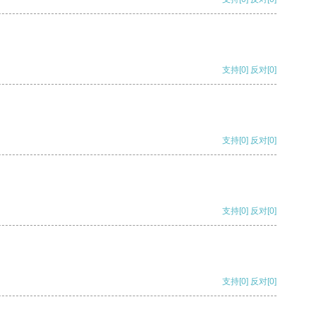
支持
[0]
反对
[0]
支持
[0]
反对
[0]
支持
[0]
反对
[0]
支持
[0]
反对
[0]