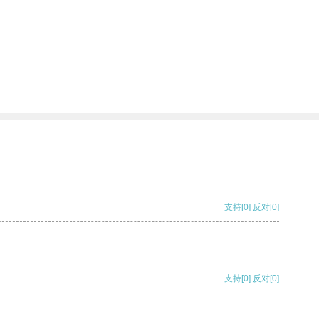
支持
[0]
反对
[0]
支持
[0]
反对
[0]