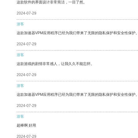
这款软件的界面设计非常简洁，一目了然。
2024-07-29
游客
这款加速器VPM应用程序已经为我们带来了无限的隐私保护和安全性保护
2024-07-29
游客
这款游戏的剧情非常感人，让我久久不能忘怀。
2024-07-29
游客
这款加速器VPM应用程序已经为我们带来了无限的隐私保护和安全性保护
2024-07-29
游客
超棒啊 好用
2024-07-29