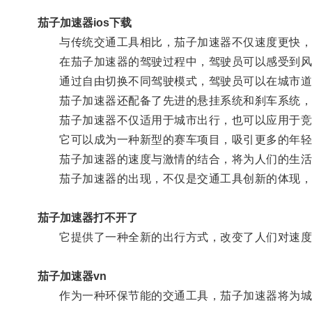
茄子加速器ios下载
与传统交通工具相比，茄子加速器不仅速度更快，
在茄子加速器的驾驶过程中，驾驶员可以感受到风
通过自由切换不同驾驶模式，驾驶员可以在城市道
茄子加速器还配备了先进的悬挂系统和刹车系统，
茄子加速器不仅适用于城市出行，也可以应用于竞
它可以成为一种新型的赛车项目，吸引更多的年轻
茄子加速器的速度与激情的结合，将为人们的生活
茄子加速器的出现，不仅是交通工具创新的体现，
茄子加速器打不开了
它提供了一种全新的出行方式，改变了人们对速度
茄子加速器vn
作为一种环保节能的交通工具，茄子加速器将为城