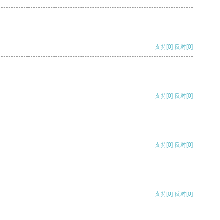
支持
[0]
反对
[0]
支持
[0]
反对
[0]
支持
[0]
反对
[0]
支持
[0]
反对
[0]