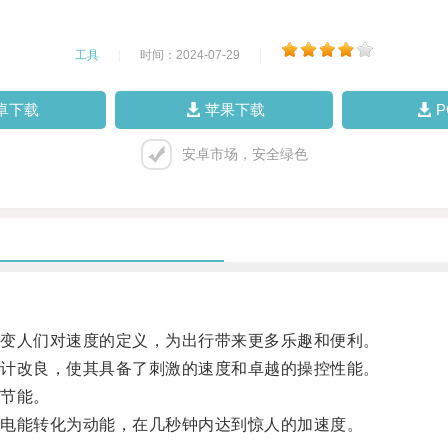
工具
|
时间：2024-07-29
|
卓下载
苹果下载
安卓市场，安全绿色
变人们对速度的定义，为出行带来更多乐趣和便利。
计改良，使其具备了刺激的速度和卓越的操控性能。
节能。
电能转化为动能，在几秒钟内达到惊人的加速度。