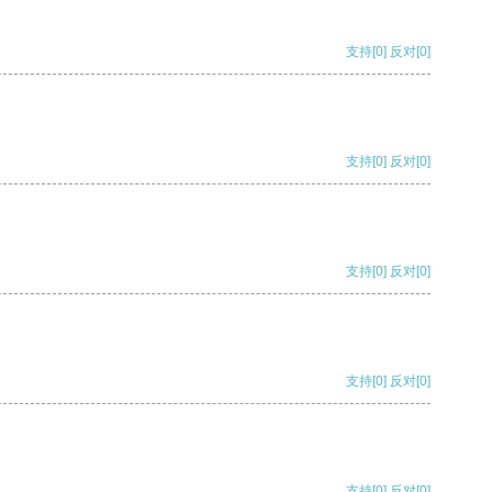
支持
[0]
反对
[0]
支持
[0]
反对
[0]
支持
[0]
反对
[0]
支持
[0]
反对
[0]
支持
[0]
反对
[0]