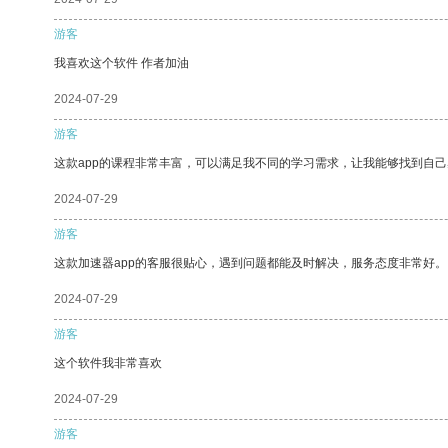
游客
我喜欢这个软件 作者加油
2024-07-29
游客
这款app的课程非常丰富，可以满足我不同的学习需求，让我能够找到自
2024-07-29
游客
这款加速器app的客服很贴心，遇到问题都能及时解决，服务态度非常好。
2024-07-29
游客
这个软件我非常喜欢
2024-07-29
游客