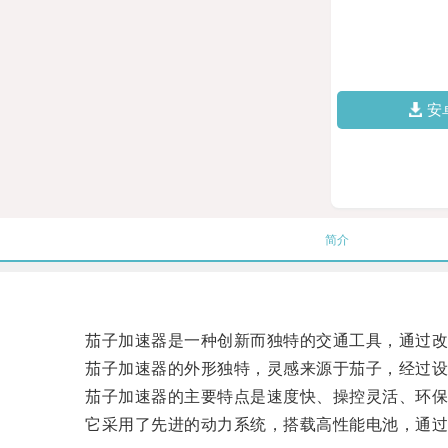
安
简介
茄子加速器是一种创新而独特的交通工具，通过改
茄子加速器的外形独特，灵感来源于茄子，经过设
茄子加速器的主要特点是速度快、操控灵活、环保
它采用了先进的动力系统，搭载高性能电池，通过