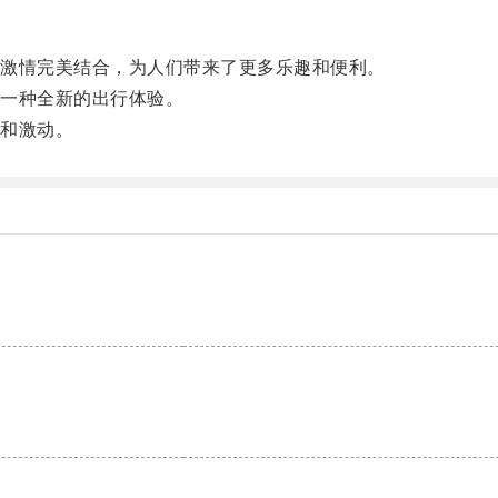
激情完美结合，为人们带来了更多乐趣和便利。
一种全新的出行体验。
和激动。
。