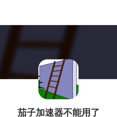
茄子加速器不能用了