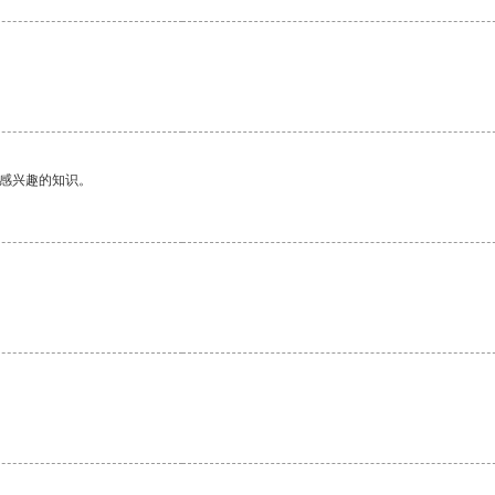
己感兴趣的知识。