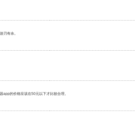
中游刃有余。
器app的价格应该在50元以下才比较合理。