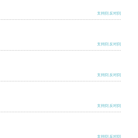
支持
[0]
反对
[0]
支持
[0]
反对
[0]
支持
[0]
反对
[0]
支持
[0]
反对
[0]
支持
[0]
反对
[0]