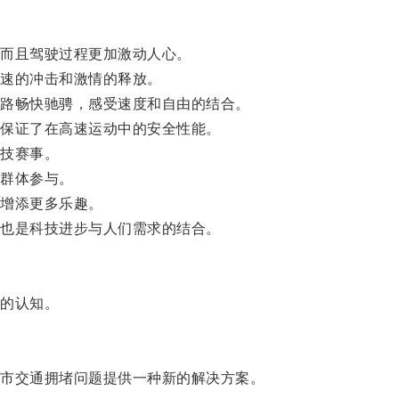
而且驾驶过程更加激动人心。
速的冲击和激情的释放。
路畅快驰骋，感受速度和自由的结合。
保证了在高速运动中的安全性能。
技赛事。
群体参与。
增添更多乐趣。
也是科技进步与人们需求的结合。
的认知。
市交通拥堵问题提供一种新的解决方案。