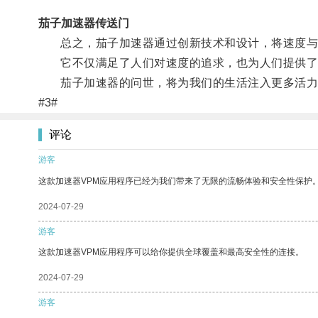
茄子加速器传送门
总之，茄子加速器通过创新技术和设计，将速度与
它不仅满足了人们对速度的追求，也为人们提供了
茄子加速器的问世，将为我们的生活注入更多活力
#3#
评论
游客
这款加速器VPM应用程序已经为我们带来了无限的流畅体验和安全性保护
2024-07-29
游客
这款加速器VPM应用程序可以给你提供全球覆盖和最高安全性的连接。
2024-07-29
游客