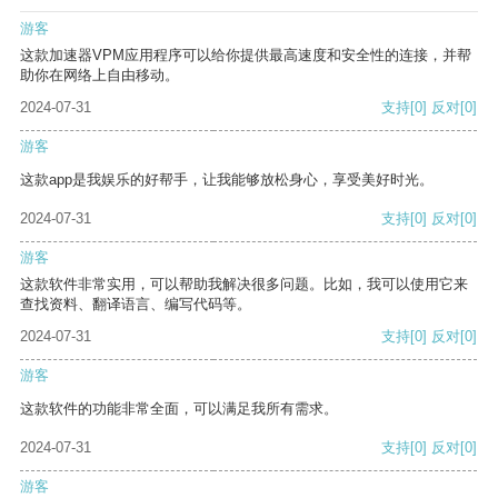
游客
这款加速器VPM应用程序可以给你提供最高速度和安全性的连接，并帮
助你在网络上自由移动。
2024-07-31
支持
[0]
反对
[0]
游客
这款app是我娱乐的好帮手，让我能够放松身心，享受美好时光。
2024-07-31
支持
[0]
反对
[0]
游客
这款软件非常实用，可以帮助我解决很多问题。比如，我可以使用它来
查找资料、翻译语言、编写代码等。
2024-07-31
支持
[0]
反对
[0]
游客
这款软件的功能非常全面，可以满足我所有需求。
2024-07-31
支持
[0]
反对
[0]
游客