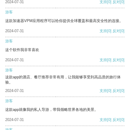
2024-07-31
支持
[0]
反对
[0]
游客
这款加速器VPM应用程序可以给你提供全球覆盖和最高安全性的连接。
2024-07-31
支持
[0]
反对
[0]
游客
这个软件我非常喜欢
2024-07-31
支持
[0]
反对
[0]
游客
这款app的酒店、餐厅推荐非常有用，让我能够享受到高品质的旅行体
验。
2024-07-31
支持
[0]
反对
[0]
游客
这款app就像我的私人导游，带我领略世界各地的美景。
2024-07-31
支持
[0]
反对
[0]
游客