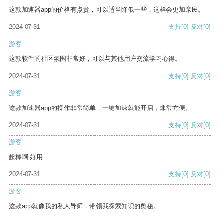
这款加速器app的价格有点贵，可以适当降低一些，这样会更加亲民。
2024-07-31
支持
[0]
反对
[0]
游客
这款软件的社区氛围非常好，可以与其他用户交流学习心得。
2024-07-31
支持
[0]
反对
[0]
游客
这款加速器app的操作非常简单，一键加速就能开启，非常方便。
2024-07-31
支持
[0]
反对
[0]
游客
超棒啊 好用
2024-07-31
支持
[0]
反对
[0]
游客
这款app就像我的私人导师，带领我探索知识的奥秘。