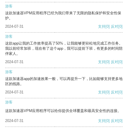
游客
这款加速器VPM应用程序已经为我们带来了无限的隐私保护和安全性保
护。
2024-07-31
支持
[0]
反对
[0]
游客
这款app让我的工作效率提高了50%，让我能够更轻松地完成工作任务。
我以前经常加班，现在有了这个app，我可以提前下班，有更多的时间陪
伴家人。
2024-07-31
支持
[0]
反对
[0]
游客
这款加速器app的加速效果一般，可以再提升一下，比如能够支持更多地
区的线路。
2024-07-31
支持
[0]
反对
[0]
游客
这款加速器VPM应用程序可以给你提供全球覆盖和最高安全性的连接。
2024-07-31
支持
[0]
反对
[0]