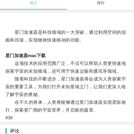
简介
排行
星门加速器是科技领域的一大突破，通过利用空间的扭
曲和压缩，实现物体快速移动的功能。
星门加速器mac下载
这项技术的应用范围广泛，不仅可以帮助人类更快速地
探索宇宙的未知领域，还可用于快速运输和通讯等领域。
随着科技的不断进步，星门加速器将会成为人类探索宇
宙的重要工具，为我们打开未知星域之门，让我们更深入地
了解宇宙的奥秘。
在不久的将来，人类将能够通过星门加速器实现星际旅
行，探索更广阔的宇宙世界，开启新的篇章。
#3#
评论