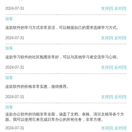
2024-07-31
支持
[0]
反对
[0]
游客
这款软件的学习方式非常灵活，可以根据自己的需求选择学习方式。
2024-07-31
支持
[0]
反对
[0]
游客
这款学习软件的社区氛围非常好，可以与其他学习者交流学习心得。
2024-07-31
支持
[0]
反对
[0]
游客
这款软件的价格非常实惠，值得推荐。
2024-07-31
支持
[0]
反对
[0]
游客
这款办公软件的功能非常全面，涵盖了文档、表格、演示文稿等各个方
面。我可以使用它来完成日常办公的所有任务，非常方便。
2024-07-31
支持
[0]
反对
[0]