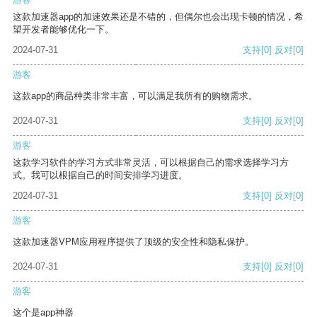
这款加速器app的加速效果还是不错的，但偶尔也会出现卡顿的情况，希
望开发者能够优化一下。
2024-07-31
支持
[0]
反对
[0]
游客
这款app的商品种类非常丰富，可以满足我所有的购物需求。
2024-07-31
支持
[0]
反对
[0]
游客
这款学习软件的学习方式非常灵活，可以根据自己的需求选择学习方
式。我可以根据自己的时间安排学习进度。
2024-07-31
支持
[0]
反对
[0]
游客
这款加速器VPM应用程序提供了顶级的安全性和隐私保护。
2024-07-31
支持
[0]
反对
[0]
游客
这个是app神器