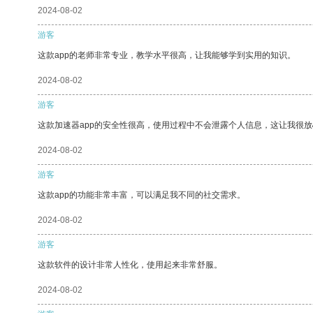
2024-08-02
游客
这款app的老师非常专业，教学水平很高，让我能够学到实用的知识。
2024-08-02
游客
这款加速器app的安全性很高，使用过程中不会泄露个人信息，这让我很
2024-08-02
游客
这款app的功能非常丰富，可以满足我不同的社交需求。
2024-08-02
游客
这款软件的设计非常人性化，使用起来非常舒服。
2024-08-02