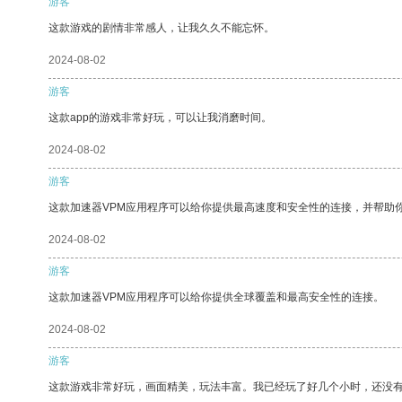
游客
这款游戏的剧情非常感人，让我久久不能忘怀。
2024-08-02
游客
这款app的游戏非常好玩，可以让我消磨时间。
2024-08-02
游客
这款加速器VPM应用程序可以给你提供最高速度和安全性的连接，并帮助
2024-08-02
游客
这款加速器VPM应用程序可以给你提供全球覆盖和最高安全性的连接。
2024-08-02
游客
这款游戏非常好玩，画面精美，玩法丰富。我已经玩了好几个小时，还没