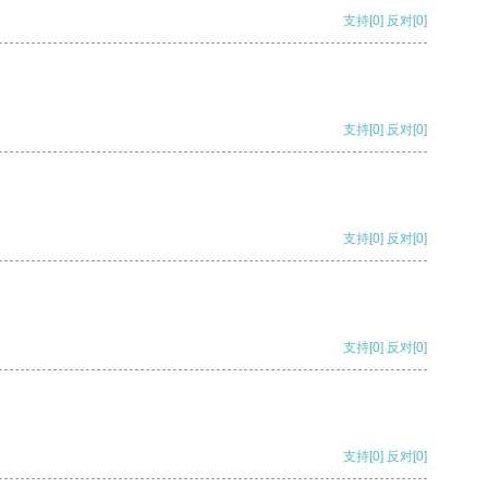
支持
[0]
反对
[0]
支持
[0]
反对
[0]
支持
[0]
反对
[0]
支持
[0]
反对
[0]
支持
[0]
反对
[0]