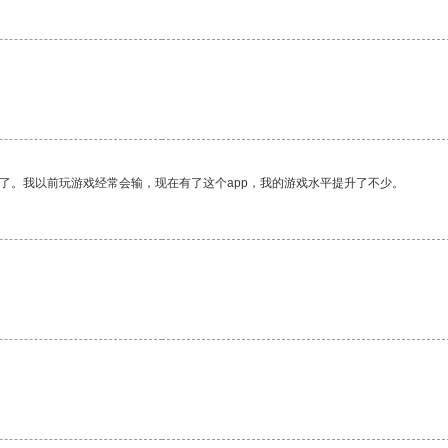
了。我以前玩游戏经常会输，现在有了这个app，我的游戏水平提升了不少。