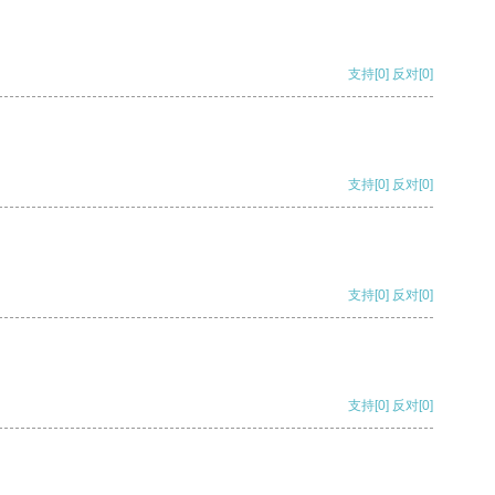
支持
[0]
反对
[0]
支持
[0]
反对
[0]
支持
[0]
反对
[0]
支持
[0]
反对
[0]