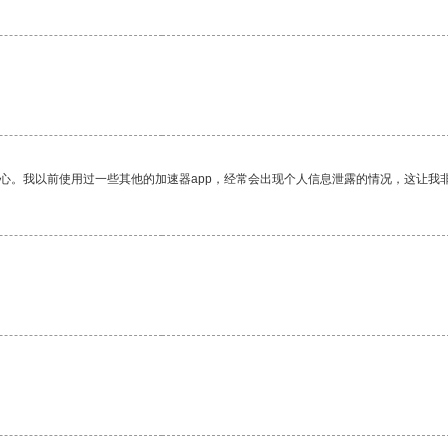
放心。我以前使用过一些其他的加速器app，经常会出现个人信息泄露的情况，这让我