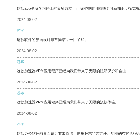
这款app是我学习路上的良师益友，让我能够随时随地学习新知识，拓宽视
2024-08-02
游客
这款软件的界面设计非常简洁，一目了然。
2024-08-02
游客
这款加速器VPM应用程序已经为我们带来了无限的隐私保护和自由。
2024-08-02
游客
这款加速器VPM应用程序已经为我们带来了无限的流畅体验。
2024-08-02
游客
这款办公软件的界面设计非常简洁，使用起来非常方便。功能的布局也很