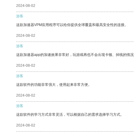
2024-08-02
游客
这款加速器VPM应用程序可以给你提供全球覆盖和最高安全性的连接。
2024-08-02
游客
这款加速器app的加速效果非常好，玩游戏再也不会出现卡顿、掉线的情况
2024-08-02
游客
这款软件的功能非常强大，使用起来非常方便。
2024-08-02
游客
这款软件的学习方式非常灵活，可以根据自己的需求选择学习方式。
2024-08-02