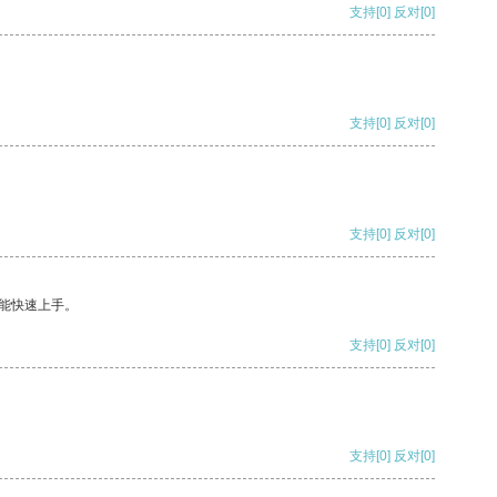
支持
[0]
反对
[0]
支持
[0]
反对
[0]
支持
[0]
反对
[0]
能快速上手。
支持
[0]
反对
[0]
支持
[0]
反对
[0]