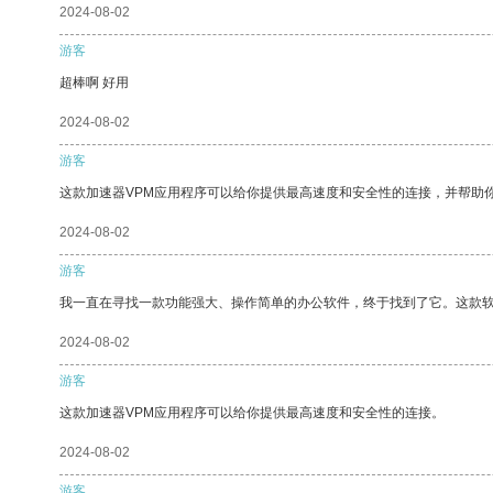
2024-08-02
游客
超棒啊 好用
2024-08-02
游客
这款加速器VPM应用程序可以给你提供最高速度和安全性的连接，并帮助
2024-08-02
游客
我一直在寻找一款功能强大、操作简单的办公软件，终于找到了它。这款
2024-08-02
游客
这款加速器VPM应用程序可以给你提供最高速度和安全性的连接。
2024-08-02
游客