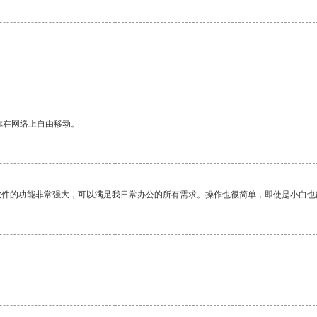
你在网络上自由移动。
软件的功能非常强大，可以满足我日常办公的所有需求。操作也很简单，即使是小白也