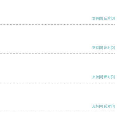
支持
[0]
反对
[0]
支持
[0]
反对
[0]
支持
[0]
反对
[0]
支持
[0]
反对
[0]