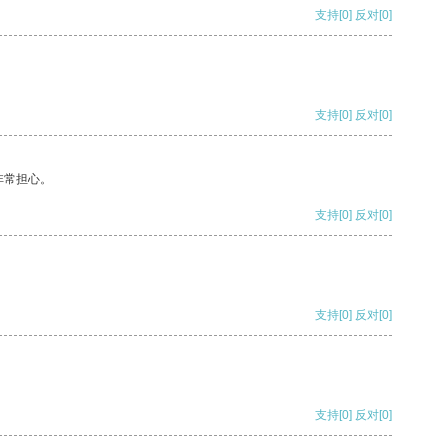
支持
[0]
反对
[0]
支持
[0]
反对
[0]
非常担心。
支持
[0]
反对
[0]
支持
[0]
反对
[0]
支持
[0]
反对
[0]