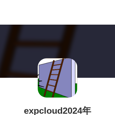
expcloud2024年