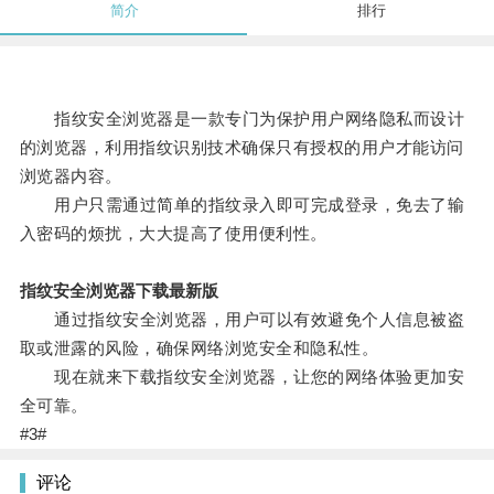
简介
排行
指纹安全浏览器是一款专门为保护用户网络隐私而设计
的浏览器，利用指纹识别技术确保只有授权的用户才能访问
浏览器内容。
用户只需通过简单的指纹录入即可完成登录，免去了输
入密码的烦扰，大大提高了使用便利性。
指纹安全浏览器下载最新版
通过指纹安全浏览器，用户可以有效避免个人信息被盗
取或泄露的风险，确保网络浏览安全和隐私性。
现在就来下载指纹安全浏览器，让您的网络体验更加安
全可靠。
#3#
评论