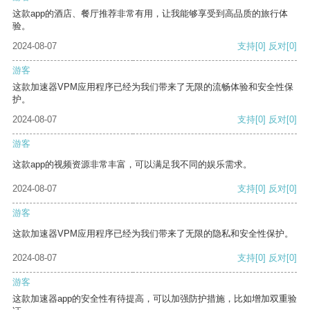
这款app的酒店、餐厅推荐非常有用，让我能够享受到高品质的旅行体
验。
2024-08-07
支持
[0]
反对
[0]
游客
这款加速器VPM应用程序已经为我们带来了无限的流畅体验和安全性保
护。
2024-08-07
支持
[0]
反对
[0]
游客
这款app的视频资源非常丰富，可以满足我不同的娱乐需求。
2024-08-07
支持
[0]
反对
[0]
游客
这款加速器VPM应用程序已经为我们带来了无限的隐私和安全性保护。
2024-08-07
支持
[0]
反对
[0]
游客
这款加速器app的安全性有待提高，可以加强防护措施，比如增加双重验