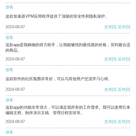
游客
这款加速器VPM应用程序提供了顶级的安全性和隐私保护。
2024-08-07
支持
[0]
反对
[0]
游客
这款app是我购物的得力助手，让我能够找到最优惠的价格，买到最合适
的商品。
2024-08-07
支持
[0]
反对
[0]
游客
这款软件的社区氛围非常好，可以与其他用户交流学习心得。
2024-08-07
支持
[0]
反对
[0]
游客
这款app的功能非常强大，可以满足我所有的工作需求。我可以使用它来
编辑文档、制作演示文稿、管理日程安排等。
2024-08-07
支持
[0]
反对
[0]
游客