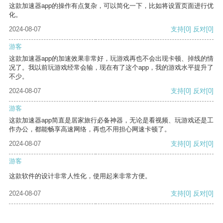
这款加速器app的操作有点复杂，可以简化一下，比如将设置页面进行优
化。
2024-08-07
支持
[0]
反对
[0]
游客
这款加速器app的加速效果非常好，玩游戏再也不会出现卡顿、掉线的情
况了。我以前玩游戏经常会输，现在有了这个app，我的游戏水平提升了
不少。
2024-08-07
支持
[0]
反对
[0]
游客
这款加速器app简直是居家旅行必备神器，无论是看视频、玩游戏还是工
作办公，都能畅享高速网络，再也不用担心网速卡顿了。
2024-08-07
支持
[0]
反对
[0]
游客
这款软件的设计非常人性化，使用起来非常方便。
2024-08-07
支持
[0]
反对
[0]