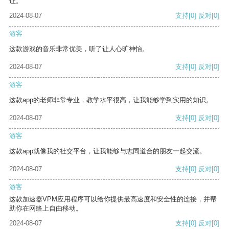
证。
2024-08-07
支持
[0]
反对
[0]
游客
这款游戏的音乐非常优美，听了让人心旷神怡。
2024-08-07
支持
[0]
反对
[0]
游客
这款app的老师非常专业，教学水平很高，让我能够学到实用的知识。
2024-08-07
支持
[0]
反对
[0]
游客
这款app就像我的社交平台，让我能够与志同道合的朋友一起交流。
2024-08-07
支持
[0]
反对
[0]
游客
这款加速器VPM应用程序可以给你提供最高速度和安全性的连接，并帮
助你在网络上自由移动。
2024-08-07
支持
[0]
反对
[0]