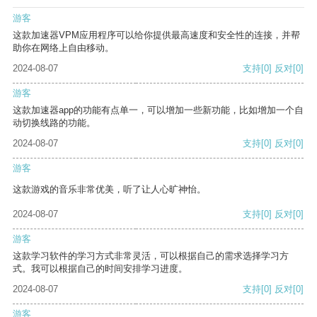
游客
这款加速器VPM应用程序可以给你提供最高速度和安全性的连接，并帮
助你在网络上自由移动。
2024-08-07
支持
[0]
反对
[0]
游客
这款加速器app的功能有点单一，可以增加一些新功能，比如增加一个自
动切换线路的功能。
2024-08-07
支持
[0]
反对
[0]
游客
这款游戏的音乐非常优美，听了让人心旷神怡。
2024-08-07
支持
[0]
反对
[0]
游客
这款学习软件的学习方式非常灵活，可以根据自己的需求选择学习方
式。我可以根据自己的时间安排学习进度。
2024-08-07
支持
[0]
反对
[0]
游客