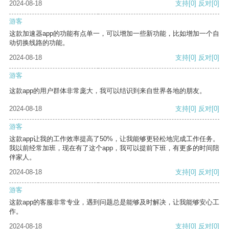
2024-08-18
支持
[0]
反对
[0]
游客
这款加速器app的功能有点单一，可以增加一些新功能，比如增加一个自
动切换线路的功能。
2024-08-18
支持
[0]
反对
[0]
游客
这款app的用户群体非常庞大，我可以结识到来自世界各地的朋友。
2024-08-18
支持
[0]
反对
[0]
游客
这款app让我的工作效率提高了50%，让我能够更轻松地完成工作任务。
我以前经常加班，现在有了这个app，我可以提前下班，有更多的时间陪
伴家人。
2024-08-18
支持
[0]
反对
[0]
游客
这款app的客服非常专业，遇到问题总是能够及时解决，让我能够安心工
作。
2024-08-18
支持
[0]
反对
[0]