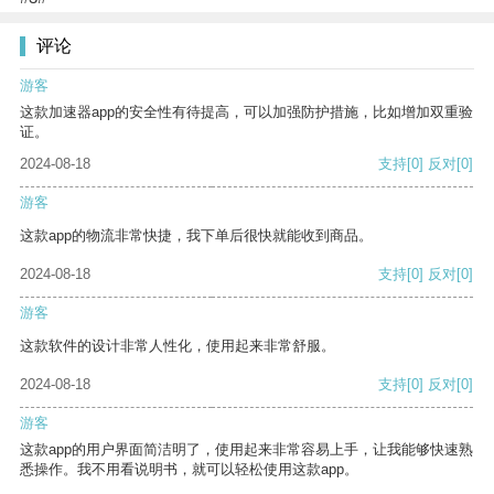
评论
游客
这款加速器app的安全性有待提高，可以加强防护措施，比如增加双重验
证。
2024-08-18
支持
[0]
反对
[0]
游客
这款app的物流非常快捷，我下单后很快就能收到商品。
2024-08-18
支持
[0]
反对
[0]
游客
这款软件的设计非常人性化，使用起来非常舒服。
2024-08-18
支持
[0]
反对
[0]
游客
这款app的用户界面简洁明了，使用起来非常容易上手，让我能够快速熟
悉操作。我不用看说明书，就可以轻松使用这款app。