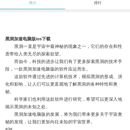
简介
排行
黑洞加速电脑版ios下载
黑洞一直是宇宙中最神秘的现象之一，它们的存在和性
质带给人类无尽的探索欲望。
而如今，科技的进步让我们有了更多探索黑洞的技术手
段，一款黑洞加速电脑版的软件应运而生。
这款软件通过先进的计算机技术，模拟黑洞的形成、演
化和影响，让人们可以更直观地了解黑洞的各种特性和奥
秘。
科学家们也利用这款软件进行研究，希望可以更深入地
揭示黑洞的未知之处。
黑洞加速电脑版的发展，将为我们带来更多关于宇宙奥
秘的发现，让我们更加向往未知的宇宙世界。
#3#