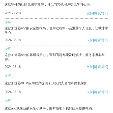
这款软件的社区氛围非常好，可以与其他用户交流学习心得。
2024-08-18
支持
[0]
反对
[0]
游客
这款加速器app的安全性很高，使用过程中不会泄露个人信息，让我非常
放心。
2024-08-18
支持
[0]
反对
[0]
游客
这款加速器app的客服很贴心，遇到问题都能及时解决，服务态度非常
好。
2024-08-18
支持
[0]
反对
[0]
游客
这款加速器VPM应用程序提供了顶级的安全性和隐私保护。
2024-08-18
支持
[0]
反对
[0]
游客
这款app就像我的娱乐小助手，随时随地为我的娱乐提供帮助。