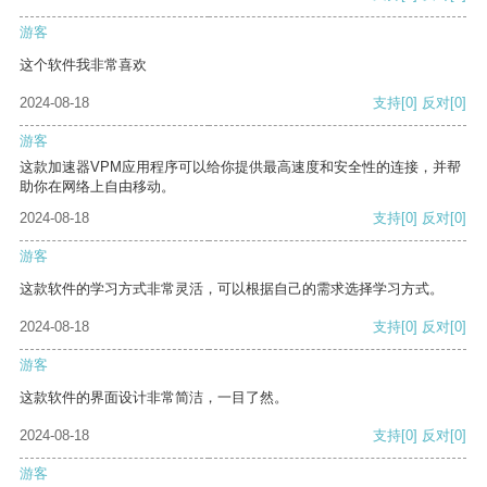
游客
这个软件我非常喜欢
2024-08-18
支持
[0]
反对
[0]
游客
这款加速器VPM应用程序可以给你提供最高速度和安全性的连接，并帮
助你在网络上自由移动。
2024-08-18
支持
[0]
反对
[0]
游客
这款软件的学习方式非常灵活，可以根据自己的需求选择学习方式。
2024-08-18
支持
[0]
反对
[0]
游客
这款软件的界面设计非常简洁，一目了然。
2024-08-18
支持
[0]
反对
[0]
游客