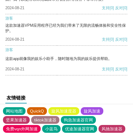
2024-08-21
支持
[0]
反对
[0]
游客
这款加速器VPM应用程序已经为我们带来了无限的流畅体验和安全性保
护。
2024-08-21
支持
[0]
反对
[0]
游客
这款app就像我的娱乐小助手，随时随地为我的娱乐提供帮助。
2024-08-21
支持
[0]
反对
[0]
友情链接
网站地图
QuickQ
旋风加速度器
旋风加速
坚果加速器
tiktok加速器
狗急加速器官网
免费vqn外网加速
小蓝鸟
优途加速器官网
风驰加速器