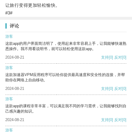
让旅行变得更加轻松愉快。
#3#
评论
游客
这款app的用户界面简洁明了，使用起来非常容易上手，让我能够快速熟
悉操作。我不用看说明书，就可以轻松使用这款app。
2024-08-21
支持
[0]
反对
[0]
游客
这款加速器VPM应用程序可以给你提供最高速度和安全性的连接，并帮
助你在网络上自由移动。
2024-08-21
支持
[0]
反对
[0]
游客
这款app的课程非常丰富，可以满足我不同的学习需求，让我能够找到自
己感兴趣的知识。
2024-08-21
支持
[0]
反对
[0]
游客