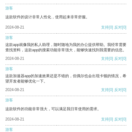
游客
这款软件的设计非常人性化，使用起来非常舒服。
2024-08-21
支持
[0]
反对
[0]
游客
这款app就像我的私人助理，随时随地为我的办公提供帮助。我经常需要
查找资料，这款app的搜索功能非常强大，能够快速找到我需要的信息。
2024-08-21
支持
[0]
反对
[0]
游客
这款加速器app的加速效果还是不错的，但偶尔也会出现卡顿的情况，希
望开发者能够优化一下。
2024-08-21
支持
[0]
反对
[0]
游客
这款软件的功能非常强大，可以满足我日常使用的需求。
2024-08-21
支持
[0]
反对
[0]
游客