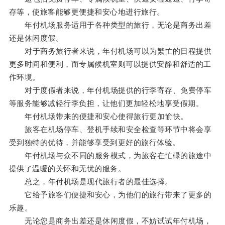
存等，使旅客能够更便捷和安心地进行旅行。
年付机场服务适用于各种类型的旅行，无论是商务出差
还是休闲度假。
对于商务旅行者来说，年付机场可以为繁忙的日程提供
更多时间和便利，而专属候机室则可以提供安静和舒适的工
作环境。
对于度假者来说，年付机场提供的行李寄存、免费停车
等服务能够减轻行李负担，让他们更加轻松地享受假期。
年付机场带来的便捷和安心使得旅行更加愉快。
旅客在机场停车、登机手续和安全检查等环节中将会享
受到独特的优待，并能够享受到更好的旅行体验。
年付机场与众不同的服务模式，为旅客在忙碌的旅途中
提供了温暖的关怀和无忧的服务。
总之，年付机场是现代旅行者的最佳选择。
它给予旅客们便捷和安心，为他们的旅行带来了更多的
乐趣。
无论您是商务出差还是休闲度假，不妨试试年付机场，