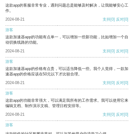
这款app的客服非常专业，遇到问题总是能够及时解决，让我能够安心工
作。
2024-08-21
支持
[0]
反对
[0]
游客
这款加速器app的功能有点单一，可以增加一些新功能，比如增加一个自
动切换线路的功能。
2024-08-21
支持
[0]
反对
[0]
游客
这款加速器app的价格有点贵，可以适当降低一些。我个人觉得，一款加
速器app的价格应该在50元以下才比较合理。
2024-08-21
支持
[0]
反对
[0]
游客
这款app的功能非常强大，可以满足我所有的工作需求。我可以使用它来
编辑文档、制作演示文稿、管理日程安排等。
2024-08-21
支持
[0]
反对
[0]
游客
这款软件的社区氛围非常好，可以与其他用户交流学习心得。