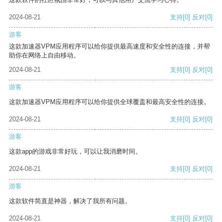
2024-08-21
支持
[0]
反对
[0]
游客
这款加速器VPM应用程序可以给你提供最高速度和安全性的连接，并帮
助你在网络上自由移动。
2024-08-21
支持
[0]
反对
[0]
游客
这款加速器VPM应用程序可以给你提供全球覆盖和最高安全性的连接。
2024-08-21
支持
[0]
反对
[0]
游客
这款app的游戏非常好玩，可以让我消磨时间。
2024-08-21
支持
[0]
反对
[0]
游客
这款软件简直是神器，解决了我所有问题。
2024-08-21
支持
[0]
反对
[0]