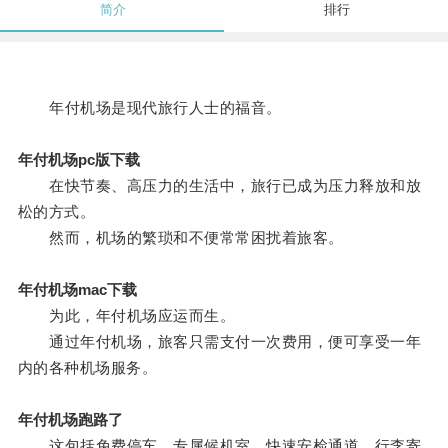
简介
排行
年付机场是现代旅行人士的福音。
年付机场pc版下载
在快节奏、高压力的生活中，旅行已成为压力释放和放
松的方式。
然而，机场的繁琐和不便常常困扰着旅客。
年付机场mac下载
为此，年付机场应运而生。
通过年付机场，旅客只需支付一次费用，便可享受一年
内的各种机场服务。
年付机场跑路了
这包括免费停车、专属候机室、快速安检通道、行李寄