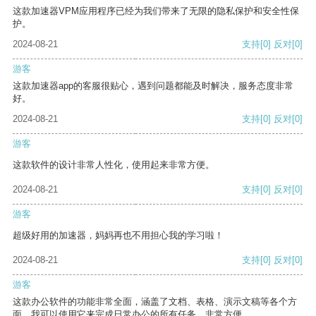
这款加速器VPM应用程序已经为我们带来了无限的隐私保护和安全性保
护。
2024-08-21
支持
[0]
反对
[0]
游客
这款加速器app的客服很贴心，遇到问题都能及时解决，服务态度非常
好。
2024-08-21
支持
[0]
反对
[0]
游客
这款软件的设计非常人性化，使用起来非常方便。
2024-08-21
支持
[0]
反对
[0]
游客
超级好用的加速器，妈妈再也不用担心我的学习啦！
2024-08-21
支持
[0]
反对
[0]
游客
这款办公软件的功能非常全面，涵盖了文档、表格、演示文稿等各个方
面。我可以使用它来完成日常办公的所有任务，非常方便。