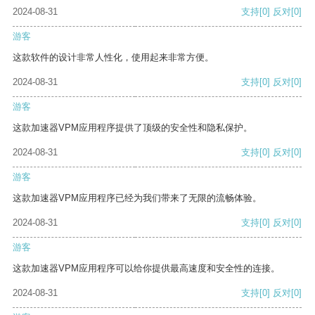
2024-08-31
支持
[0]
反对
[0]
游客
这款软件的设计非常人性化，使用起来非常方便。
2024-08-31
支持
[0]
反对
[0]
游客
这款加速器VPM应用程序提供了顶级的安全性和隐私保护。
2024-08-31
支持
[0]
反对
[0]
游客
这款加速器VPM应用程序已经为我们带来了无限的流畅体验。
2024-08-31
支持
[0]
反对
[0]
游客
这款加速器VPM应用程序可以给你提供最高速度和安全性的连接。
2024-08-31
支持
[0]
反对
[0]