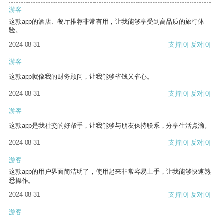
游客
这款app的酒店、餐厅推荐非常有用，让我能够享受到高品质的旅行体
验。
2024-08-31
支持
[0]
反对
[0]
游客
这款app就像我的财务顾问，让我能够省钱又省心。
2024-08-31
支持
[0]
反对
[0]
游客
这款app是我社交的好帮手，让我能够与朋友保持联系，分享生活点滴。
2024-08-31
支持
[0]
反对
[0]
游客
这款app的用户界面简洁明了，使用起来非常容易上手，让我能够快速熟
悉操作。
2024-08-31
支持
[0]
反对
[0]
游客