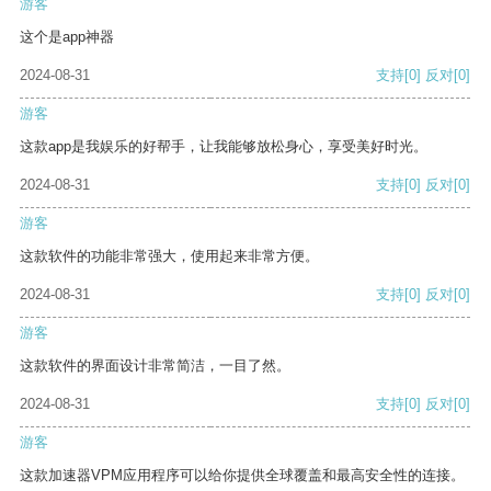
游客
这个是app神器
2024-08-31
支持
[0]
反对
[0]
游客
这款app是我娱乐的好帮手，让我能够放松身心，享受美好时光。
2024-08-31
支持
[0]
反对
[0]
游客
这款软件的功能非常强大，使用起来非常方便。
2024-08-31
支持
[0]
反对
[0]
游客
这款软件的界面设计非常简洁，一目了然。
2024-08-31
支持
[0]
反对
[0]
游客
这款加速器VPM应用程序可以给你提供全球覆盖和最高安全性的连接。