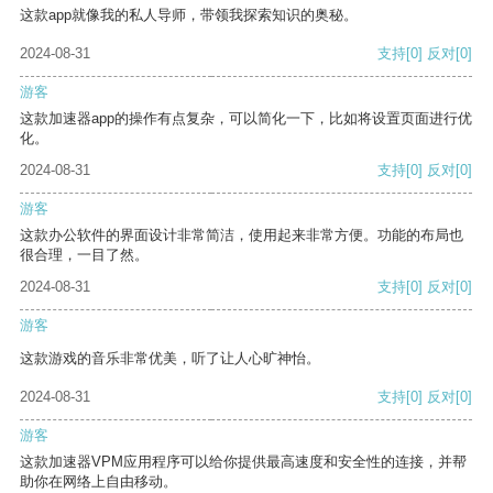
这款app就像我的私人导师，带领我探索知识的奥秘。
2024-08-31
支持
[0]
反对
[0]
游客
这款加速器app的操作有点复杂，可以简化一下，比如将设置页面进行优
化。
2024-08-31
支持
[0]
反对
[0]
游客
这款办公软件的界面设计非常简洁，使用起来非常方便。功能的布局也
很合理，一目了然。
2024-08-31
支持
[0]
反对
[0]
游客
这款游戏的音乐非常优美，听了让人心旷神怡。
2024-08-31
支持
[0]
反对
[0]
游客
这款加速器VPM应用程序可以给你提供最高速度和安全性的连接，并帮
助你在网络上自由移动。