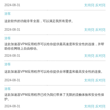
2024-08-31
支持
[0]
反对
[0]
游客
这款软件的功能非常全面，可以满足我所有需求。
2024-08-31
支持
[0]
反对
[0]
游客
这款加速器VPM应用程序可以给你提供最高速度和安全性的连接，并帮
助你在网络上自由移动。
2024-08-31
支持
[0]
反对
[0]
游客
这款加速器VPM应用程序可以给你提供全球覆盖和最高安全性的连接。
2024-08-31
支持
[0]
反对
[0]
游客
这款加速器VPM应用程序已经为我们带来了无限的流畅体验和安全性保
护。
2024-08-31
支持
[0]
反对
[0]