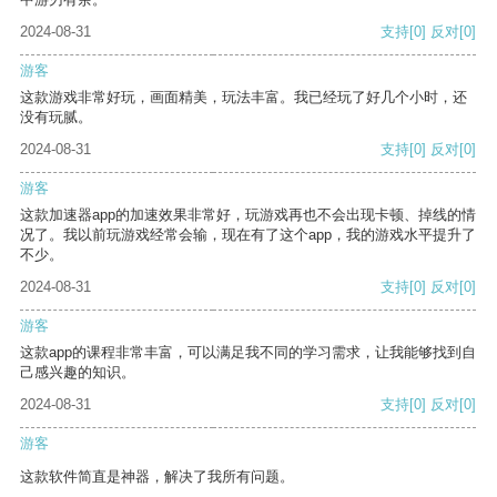
2024-08-31
支持
[0]
反对
[0]
游客
这款游戏非常好玩，画面精美，玩法丰富。我已经玩了好几个小时，还
没有玩腻。
2024-08-31
支持
[0]
反对
[0]
游客
这款加速器app的加速效果非常好，玩游戏再也不会出现卡顿、掉线的情
况了。我以前玩游戏经常会输，现在有了这个app，我的游戏水平提升了
不少。
2024-08-31
支持
[0]
反对
[0]
游客
这款app的课程非常丰富，可以满足我不同的学习需求，让我能够找到自
己感兴趣的知识。
2024-08-31
支持
[0]
反对
[0]
游客
这款软件简直是神器，解决了我所有问题。