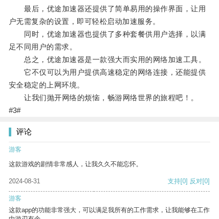
最后，优途加速器还提供了简单易用的操作界面，让用
户无需复杂的设置，即可轻松启动加速服务。
同时，优途加速器也提供了多种套餐供用户选择，以满
足不同用户的需求。
总之，优途加速器是一款强大而实用的网络加速工具。
它不仅可以为用户提供高速稳定的网络连接，还能提供
安全稳定的上网环境。
让我们抛开网络的烦恼，畅游网络世界的旅程吧！。
#3#
评论
游客
这款游戏的剧情非常感人，让我久久不能忘怀。
2024-08-31
支持
[0]
反对
[0]
游客
这款app的功能非常强大，可以满足我所有的工作需求，让我能够在工作
中游刃有余。