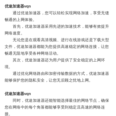
优途加速器vqn
通过优途加速器，您可以轻松实现网络加速，享受无缝
畅通的上网体验。
首先，优途加速器采用先进的加速技术，能够有效提升
网络速度。
无论您是在观看高清视频、进行在线游戏还是下载大型
文件，优途加速器都能为您提供高速稳定的网络连接，让您
畅通无阻地享受各种网络活动。
其次，优途加速器还为用户提供了安全稳定的上网环
境。
通过优化网络路由和加密传输数据的方式，优途加速器
能够保护您的隐私安全，让您无后顾之忧地上网。
优途加速器vqn
同时，优途加速器还能智能选择最佳的网络节点，确保
您在网络中的每个角落都能够享受到稳定且高速的网络连
接。