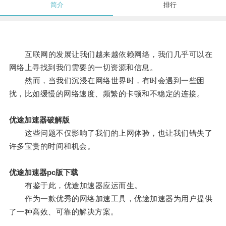
简介
排行
互联网的发展让我们越来越依赖网络，我们几乎可以在
网络上寻找到我们需要的一切资源和信息。
然而，当我们沉浸在网络世界时，有时会遇到一些困
扰，比如缓慢的网络速度、频繁的卡顿和不稳定的连接。
优途加速器破解版
这些问题不仅影响了我们的上网体验，也让我们错失了
许多宝贵的时间和机会。
优途加速器pc版下载
有鉴于此，优途加速器应运而生。
作为一款优秀的网络加速工具，优途加速器为用户提供
了一种高效、可靠的解决方案。