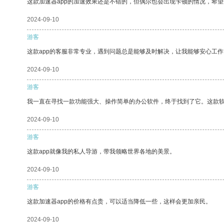
这款加速器app的加速效果还是不错的，但偶尔也会出现卡顿的情况，希
2024-09-10
游客
这款app的客服非常专业，遇到问题总是能够及时解决，让我能够安心工作
2024-09-10
游客
我一直在寻找一款功能强大、操作简单的办公软件，终于找到了它。这款
2024-09-10
游客
这款app就像我的私人导游，带我领略世界各地的美景。
2024-09-10
游客
这款加速器app的价格有点贵，可以适当降低一些，这样会更加亲民。
2024-09-10