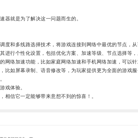
速器就是为了解决这一问题而生的。
度和多线路选择技术，将游戏连接到网络中最优的节点，从
进行个性化设置，包括优化方案、加速等级、节点选择等，
网络加速功能，比如家庭网络加速和手机网络加速，可以针
比如屏幕录制、语音修改等，为玩家提供更为全面的游戏服
。
游戏体验。
，相信它一定能够带来意想不到的惊喜！。