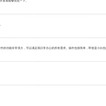
望开发者能够优化一下。
。
软件的功能非常强大，可以满足我日常办公的所有需求。操作也很简单，即使是小白也