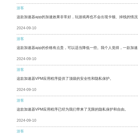
游客
这款加速器app的加速效果非常好，玩游戏再也不会出现卡顿、掉线的情况
2024-09-10
游客
这款加速器app的价格有点贵，可以适当降低一些。我个人觉得，一款加速
2024-09-10
游客
这款加速器VPM应用程序提供了顶级的安全性和隐私保护。
2024-09-10
游客
这款加速器VPM应用程序已经为我们带来了无限的隐私保护和自由。
2024-09-10
游客