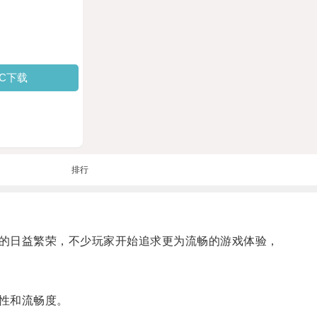
PC下载
排行
的日益繁荣，不少玩家开始追求更为流畅的游戏体验，
性和流畅度。