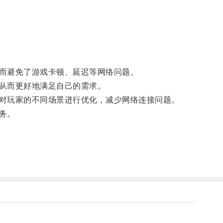
而避免了游戏卡顿、延迟等网络问题。
从而更好地满足自己的需求。
对玩家的不同场景进行优化，减少网络连接问题。
务。