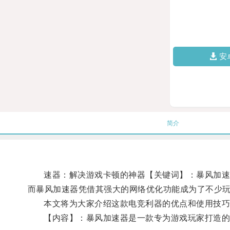
安
简介
速器：解决游戏卡顿的神器【关键词】：暴风加速器
而暴风加速器凭借其强大的网络优化功能成为了不少
本文将为大家介绍这款电竞利器的优点和使用技巧
【内容】：暴风加速器是一款专为游戏玩家打造的软