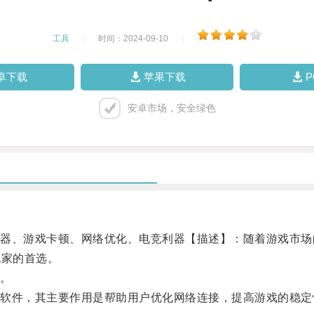
工具
|
时间：2024-09-10
|
卓下载
苹果下载
安卓市场，安全绿色
、游戏卡顿、网络优化、电竞利器【描述】：随着游戏市场
玩家的首选。
。
件，其主要作用是帮助用户优化网络连接，提高游戏的稳定