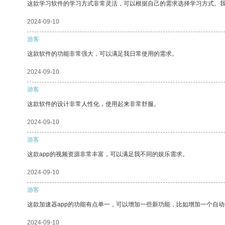
这款学习软件的学习方式非常灵活，可以根据自己的需求选择学习方式。
2024-09-10
游客
这款软件的功能非常强大，可以满足我日常使用的需求。
2024-09-10
游客
这款软件的设计非常人性化，使用起来非常舒服。
2024-09-10
游客
这款app的视频资源非常丰富，可以满足我不同的娱乐需求。
2024-09-10
游客
这款加速器app的功能有点单一，可以增加一些新功能，比如增加一个自
2024-09-10