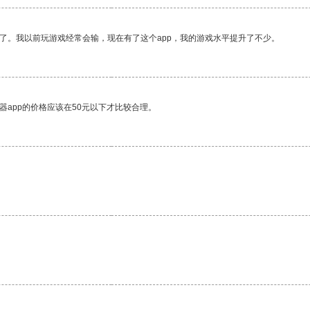
了。我以前玩游戏经常会输，现在有了这个app，我的游戏水平提升了不少。
器app的价格应该在50元以下才比较合理。