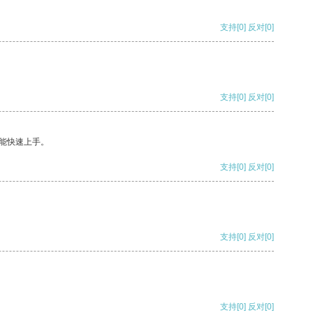
支持
[0]
反对
[0]
支持
[0]
反对
[0]
能快速上手。
支持
[0]
反对
[0]
支持
[0]
反对
[0]
支持
[0]
反对
[0]