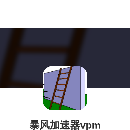
暴风加速器vpm