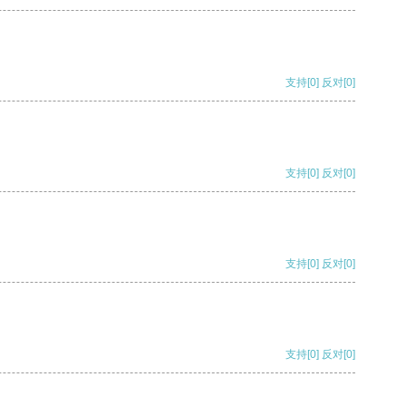
支持
[0]
反对
[0]
支持
[0]
反对
[0]
支持
[0]
反对
[0]
支持
[0]
反对
[0]