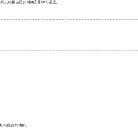
我可以根据自己的时间安排学习进度。
动切换线路的功能。