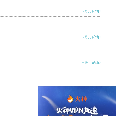
支持
[0]
反对
[0]
支持
[0]
反对
[0]
支持
[0]
反对
[0]
支持
[0]
反对
[0]
支持
[0]
反对
[0]