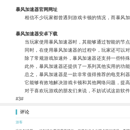
暴风加速器官网网址
相信不少玩家都曾遇到游戏卡顿的情况，而暴风加
暴风加速器安卓下载
当玩家使用暴风加速器时，其能够通过智能的节点调
同时，在使用暴风加速器的过程中，玩家还可以对其
除了常规游戏加速外，暴风加速器还支持一些特殊的
此外，暴风加速器还提供了一系列其他实用的功能，
总之，暴风加速器是一款非常值得推荐的电竞利器
它能够有效地解决游戏卡顿和其他网络问题，提高
对于喜欢玩游戏的朋友们来说，不妨试试这款软件
#3#
评论
游客