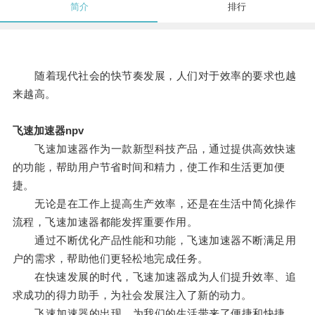
简介
排行
随着现代社会的快节奏发展，人们对于效率的要求也越
来越高。
飞速加速器npv
飞速加速器作为一款新型科技产品，通过提供高效快速
的功能，帮助用户节省时间和精力，使工作和生活更加便
捷。
无论是在工作上提高生产效率，还是在生活中简化操作
流程，飞速加速器都能发挥重要作用。
通过不断优化产品性能和功能，飞速加速器不断满足用
户的需求，帮助他们更轻松地完成任务。
在快速发展的时代，飞速加速器成为人们提升效率、追
求成功的得力助手，为社会发展注入了新的动力。
飞速加速器的出现，为我们的生活带来了便捷和快捷，