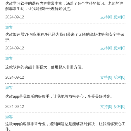
这款学习软件的课程内容非常丰富，涵盖了各个学科的知识。老师的讲
解非常生动，让我能够轻松理解知识点。
2024-09-12
支持
[0]
反对
[0]
游客
这款加速器VPM应用程序已经为我们带来了无限的流畅体验和安全性保
护。
2024-09-12
支持
[0]
反对
[0]
游客
这款软件的功能非常强大，使用起来非常方便。
2024-09-12
支持
[0]
反对
[0]
游客
这款app是我娱乐的好帮手，让我能够放松身心，享受美好时光。
2024-09-12
支持
[0]
反对
[0]
游客
这款app的客服非常专业，遇到问题总是能够及时解决，让我能够安心工
作。