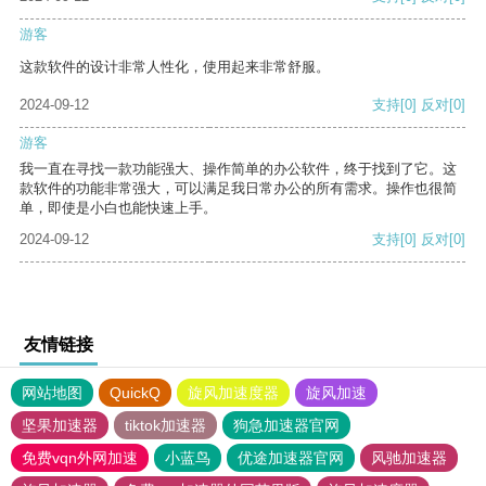
游客
这款软件的设计非常人性化，使用起来非常舒服。
2024-09-12
支持
[0]
反对
[0]
游客
我一直在寻找一款功能强大、操作简单的办公软件，终于找到了它。这
款软件的功能非常强大，可以满足我日常办公的所有需求。操作也很简
单，即使是小白也能快速上手。
2024-09-12
支持
[0]
反对
[0]
友情链接
网站地图
QuickQ
旋风加速度器
旋风加速
坚果加速器
tiktok加速器
狗急加速器官网
免费vqn外网加速
小蓝鸟
优途加速器官网
风驰加速器