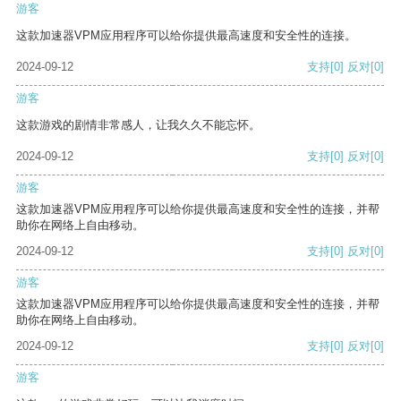
游客
这款加速器VPM应用程序可以给你提供最高速度和安全性的连接。
2024-09-12
支持
[0]
反对
[0]
游客
这款游戏的剧情非常感人，让我久久不能忘怀。
2024-09-12
支持
[0]
反对
[0]
游客
这款加速器VPM应用程序可以给你提供最高速度和安全性的连接，并帮
助你在网络上自由移动。
2024-09-12
支持
[0]
反对
[0]
游客
这款加速器VPM应用程序可以给你提供最高速度和安全性的连接，并帮
助你在网络上自由移动。
2024-09-12
支持
[0]
反对
[0]
游客