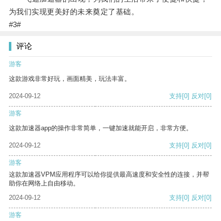
为我们实现更美好的未来奠定了基础。
#3#
评论
游客
这款游戏非常好玩，画面精美，玩法丰富。
2024-09-12
支持
[0]
反对
[0]
游客
这款加速器app的操作非常简单，一键加速就能开启，非常方便。
2024-09-12
支持
[0]
反对
[0]
游客
这款加速器VPM应用程序可以给你提供最高速度和安全性的连接，并帮
助你在网络上自由移动。
2024-09-12
支持
[0]
反对
[0]
游客