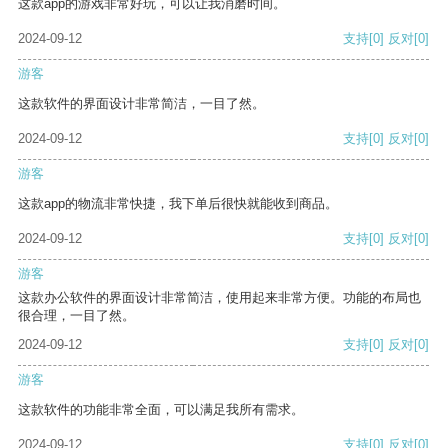
这款app的游戏非常好玩，可以让我消磨时间。
2024-09-12
支持
[0]
反对
[0]
游客
这款软件的界面设计非常简洁，一目了然。
2024-09-12
支持
[0]
反对
[0]
游客
这款app的物流非常快捷，我下单后很快就能收到商品。
2024-09-12
支持
[0]
反对
[0]
游客
这款办公软件的界面设计非常简洁，使用起来非常方便。功能的布局也
很合理，一目了然。
2024-09-12
支持
[0]
反对
[0]
游客
这款软件的功能非常全面，可以满足我所有需求。
2024-09-12
支持
[0]
反对
[0]