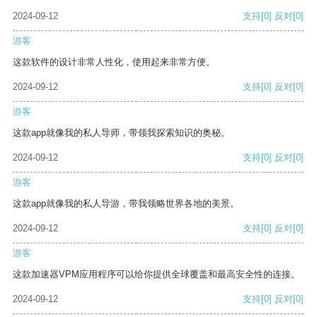
2024-09-12
支持
[0]
反对
[0]
游客
这款软件的设计非常人性化，使用起来非常方便。
2024-09-12
支持
[0]
反对
[0]
游客
这款app就像我的私人导师，带领我探索知识的奥秘。
2024-09-12
支持
[0]
反对
[0]
游客
这款app就像我的私人导游，带我领略世界各地的美景。
2024-09-12
支持
[0]
反对
[0]
游客
这款加速器VPM应用程序可以给你提供全球覆盖和最高安全性的连接。
2024-09-12
支持
[0]
反对
[0]