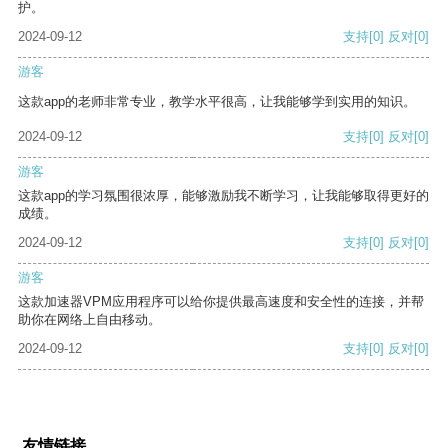
护。
2024-09-12
支持
[0]
反对
[0]
游客
这款app的老师非常专业，教学水平很高，让我能够学到实用的知识。
2024-09-12
支持
[0]
反对
[0]
游客
这款app的学习氛围很浓厚，能够激励我不断学习，让我能够取得更好的
成绩。
2024-09-12
支持
[0]
反对
[0]
游客
这款加速器VPM应用程序可以给你提供最高速度和安全性的连接，并帮
助你在网络上自由移动。
2024-09-12
支持
[0]
反对
[0]
友情链接