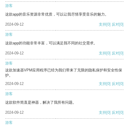
游客
这款app的音乐资源非常优质，可以让我尽情享受音乐的魅力。
2024-09-12
支持
[0]
反对
[0]
游客
这款app的功能非常丰富，可以满足我不同的社交需求。
2024-09-12
支持
[0]
反对
[0]
游客
这款加速器VPM应用程序已经为我们带来了无限的隐私保护和安全性保
护。
2024-09-12
支持
[0]
反对
[0]
游客
这款软件简直是神器，解决了我所有问题。
2024-09-12
支持
[0]
反对
[0]
游客