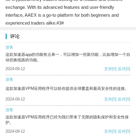
exchange. With its advanced features and user-friendly
interface, AAEX is a go-to platform for both beginners and
experienced traders alike.#3#
评论
游客
这款加速器app的功能有点单一，可以增加一些新功能，比如增加一个自
动切换线路的功能。
2024-09-12
支持
[0]
反对
[0]
游客
这款加速器VPM应用程序可以给你提供全球覆盖和最高安全性的连接。
2024-09-12
支持
[0]
反对
[0]
游客
这款加速器VPM应用程序已经为我们带来了无限的隐私保护和安全性保
护。
2024-09-12
支持
[0]
反对
[0]