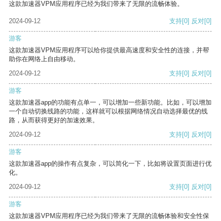
这款加速器VPM应用程序已经为我们带来了无限的流畅体验。
2024-09-12
支持
[0]
反对
[0]
游客
这款加速器VPM应用程序可以给你提供最高速度和安全性的连接，并帮
助你在网络上自由移动。
2024-09-12
支持
[0]
反对
[0]
游客
这款加速器app的功能有点单一，可以增加一些新功能。比如，可以增加
一个自动切换线路的功能，这样就可以根据网络情况自动选择最优的线
路，从而获得更好的加速效果。
2024-09-12
支持
[0]
反对
[0]
游客
这款加速器app的操作有点复杂，可以简化一下，比如将设置页面进行优
化。
2024-09-12
支持
[0]
反对
[0]
游客
这款加速器VPM应用程序已经为我们带来了无限的流畅体验和安全性保