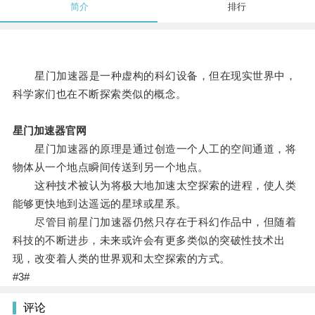
简介
排行
星门加速器是一种虚构的科幻设备，但在现实世界中，
科学家们也在不断探索类似的概念。
星门加速器官网
星门加速器的原理是通过创造一个人工的空间通道，将
物体从一个地点瞬间传送到另一个地点。
这种技术被认为将极大地加速太空探索的进程，使人类
能够更快地到达遥远的星球或星系。
尽管目前星门加速器仍然只存在于科幻作品中，但随着
科技的不断进步，未来或许会有更多类似的突破性技术出
现，改变着人类的世界观和太空探索的方式。
#3#
评论