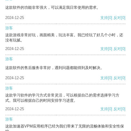
这款软件的功能非常强大，可以满足我日常使用的需求。
2024-12-25
支持
[0]
反对
[0]
游客
这款游戏非常好玩，画面精美，玩法丰富。我已经玩了好几个小时，还
没有玩腻。
2024-12-25
支持
[0]
反对
[0]
游客
这款软件的售后服务非常好，遇到问题都能得到及时解决。
2024-12-25
支持
[0]
反对
[0]
游客
这款学习软件的学习方式非常灵活，可以根据自己的需求选择学习方
式。我可以根据自己的时间安排学习进度。
2024-12-25
支持
[0]
反对
[0]
游客
这款加速器VPM应用程序已经为我们带来了无限的流畅体验和安全性保