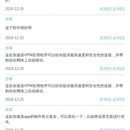
护。
2024-12-25
支持
[0]
反对
[0]
游客
这个软件很好用
2024-12-25
支持
[0]
反对
[0]
游客
这款加速器VPM应用程序可以给你提供最高速度和安全性的连接，并帮
助你在网络上自由移动。
2024-12-25
支持
[0]
反对
[0]
游客
这款加速器VPM应用程序可以给你提供最高速度和安全性的连接，并帮
助你在网络上自由移动。
2024-12-25
支持
[0]
反对
[0]
游客
这款加速器app的操作有点复杂，可以简化一下，比如将设置页面进行优
化。