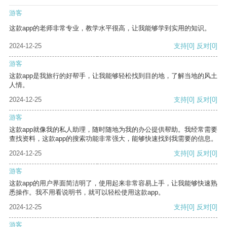
游客
这款app的老师非常专业，教学水平很高，让我能够学到实用的知识。
2024-12-25
支持
[0]
反对
[0]
游客
这款app是我旅行的好帮手，让我能够轻松找到目的地，了解当地的风土
人情。
2024-12-25
支持
[0]
反对
[0]
游客
这款app就像我的私人助理，随时随地为我的办公提供帮助。我经常需要
查找资料，这款app的搜索功能非常强大，能够快速找到我需要的信息。
2024-12-25
支持
[0]
反对
[0]
游客
这款app的用户界面简洁明了，使用起来非常容易上手，让我能够快速熟
悉操作。我不用看说明书，就可以轻松使用这款app。
2024-12-25
支持
[0]
反对
[0]
游客