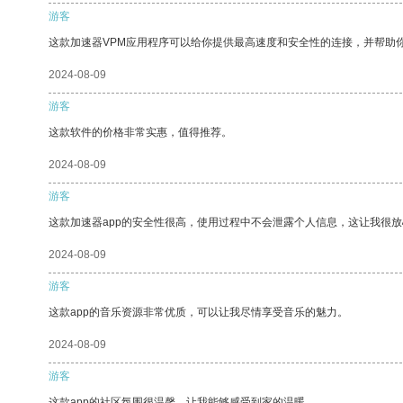
游客
这款加速器VPM应用程序可以给你提供最高速度和安全性的连接，并帮助
2024-08-09
游客
这款软件的价格非常实惠，值得推荐。
2024-08-09
游客
这款加速器app的安全性很高，使用过程中不会泄露个人信息，这让我很
2024-08-09
游客
这款app的音乐资源非常优质，可以让我尽情享受音乐的魅力。
2024-08-09
游客
这款app的社区氛围很温馨，让我能够感受到家的温暖。