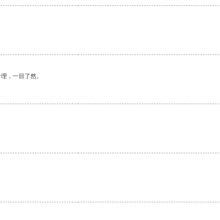
合理，一目了然。