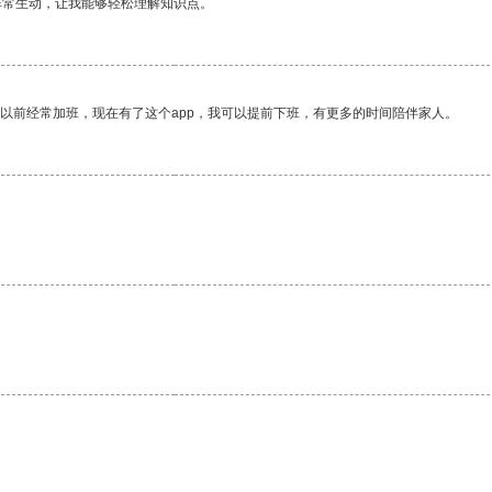
非常生动，让我能够轻松理解知识点。
我以前经常加班，现在有了这个app，我可以提前下班，有更多的时间陪伴家人。