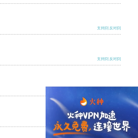
支持
[0]
反对
[0]
支持
[0]
反对
[0]
支持
[0]
反对
[0]
支持
[0]
反对
[0]