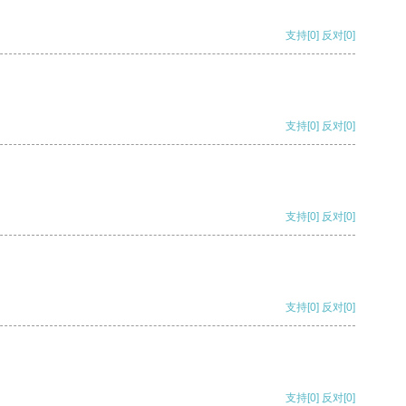
支持
[0]
反对
[0]
支持
[0]
反对
[0]
支持
[0]
反对
[0]
支持
[0]
反对
[0]
支持
[0]
反对
[0]