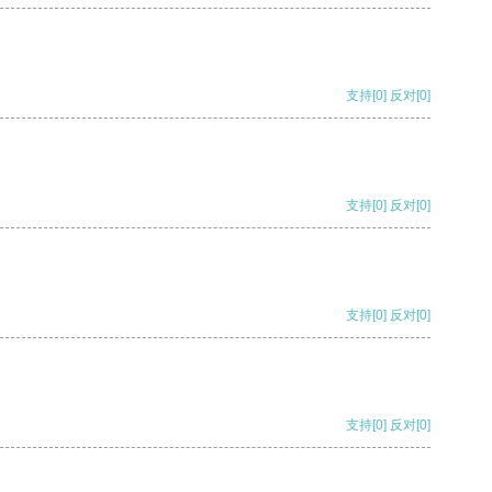
支持
[0]
反对
[0]
支持
[0]
反对
[0]
支持
[0]
反对
[0]
支持
[0]
反对
[0]