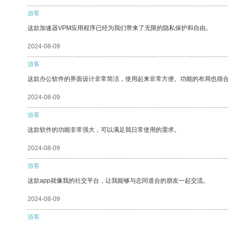
游客
这款加速器VPM应用程序已经为我们带来了无限的隐私保护和自由。
2024-08-09
游客
这款办公软件的界面设计非常简洁，使用起来非常方便。功能的布局也很
2024-08-09
游客
这款软件的功能非常强大，可以满足我日常使用的需求。
2024-08-09
游客
这款app就像我的社交平台，让我能够与志同道合的朋友一起交流。
2024-08-09
游客