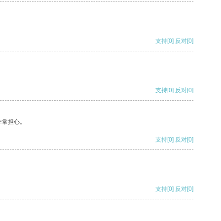
支持
[0]
反对
[0]
支持
[0]
反对
[0]
非常担心。
支持
[0]
反对
[0]
支持
[0]
反对
[0]