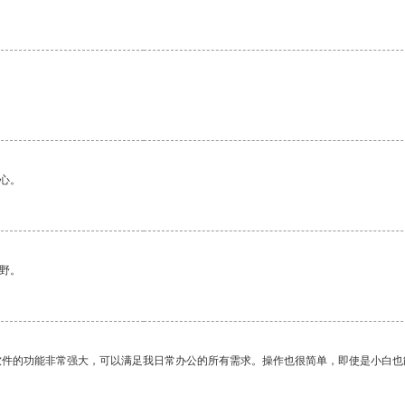
心。
野。
软件的功能非常强大，可以满足我日常办公的所有需求。操作也很简单，即使是小白也