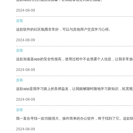
2024-08-09
游客
这款软件的社区氛围非常好，可以与其他用户交流学习心得。
2024-08-09
游客
这款加速器app的安全性很高，使用过程中不会泄露个人信息，让我非常放
2024-08-09
游客
这款app是我学习路上的良师益友，让我能够随时随地学习新知识，拓宽视
2024-08-09
游客
我一直在寻找一款功能强大、操作简单的办公软件，终于找到了它。这款
2024-08-09