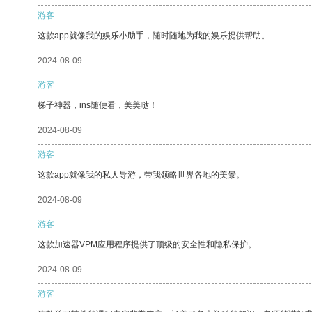
游客
这款app就像我的娱乐小助手，随时随地为我的娱乐提供帮助。
2024-08-09
游客
梯子神器，ins随便看，美美哒！
2024-08-09
游客
这款app就像我的私人导游，带我领略世界各地的美景。
2024-08-09
游客
这款加速器VPM应用程序提供了顶级的安全性和隐私保护。
2024-08-09
游客