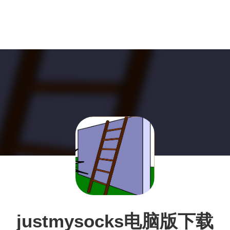
justmysocks电脑版下载