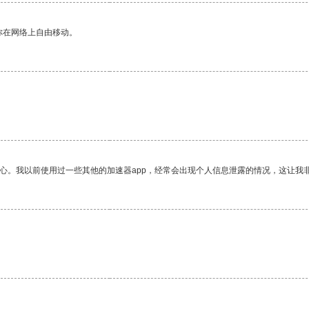
你在网络上自由移动。
放心。我以前使用过一些其他的加速器app，经常会出现个人信息泄露的情况，这让我