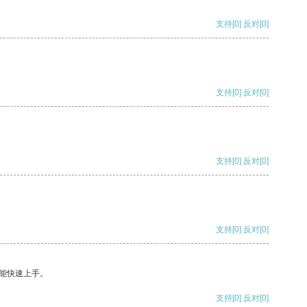
支持
[0]
反对
[0]
支持
[0]
反对
[0]
支持
[0]
反对
[0]
支持
[0]
反对
[0]
能快速上手。
支持
[0]
反对
[0]