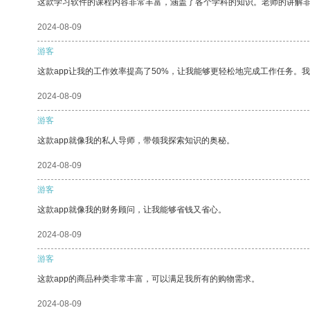
这款学习软件的课程内容非常丰富，涵盖了各个学科的知识。老师的讲解
2024-08-09
游客
这款app让我的工作效率提高了50%，让我能够更轻松地完成工作任务。
2024-08-09
游客
这款app就像我的私人导师，带领我探索知识的奥秘。
2024-08-09
游客
这款app就像我的财务顾问，让我能够省钱又省心。
2024-08-09
游客
这款app的商品种类非常丰富，可以满足我所有的购物需求。
2024-08-09