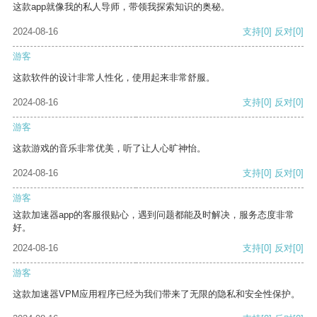
这款app就像我的私人导师，带领我探索知识的奥秘。
2024-08-16
支持
[0]
反对
[0]
游客
这款软件的设计非常人性化，使用起来非常舒服。
2024-08-16
支持
[0]
反对
[0]
游客
这款游戏的音乐非常优美，听了让人心旷神怡。
2024-08-16
支持
[0]
反对
[0]
游客
这款加速器app的客服很贴心，遇到问题都能及时解决，服务态度非常
好。
2024-08-16
支持
[0]
反对
[0]
游客
这款加速器VPM应用程序已经为我们带来了无限的隐私和安全性保护。