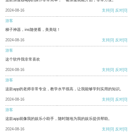
2024-08-16
支持
[0]
反对
[0]
游客
梯子神器，ins随便看，美美哒！
2024-08-16
支持
[0]
反对
[0]
游客
这个软件我非常喜欢
2024-08-16
支持
[0]
反对
[0]
游客
这款app的老师非常专业，教学水平很高，让我能够学到实用的知识。
2024-08-16
支持
[0]
反对
[0]
游客
这款app就像我的娱乐小助手，随时随地为我的娱乐提供帮助。
2024-08-16
支持
[0]
反对
[0]