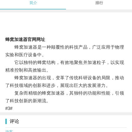
简介
排行
蜂窝加速器官网网址
蜂窝加速器是一种颠覆性的科技产品，广泛应用于物理
实验和医疗设备中。
它以独特的蜂窝结构，有效地聚焦并加速粒子，以实现
精准控制和高效输出。
蜂窝加速器的出现，变革了传统科研设备的局限，推动
了科技领域的创新和进步，展现出巨大的发展潜力。
复杂而精细的蜂窝加速器，其独特的功能和性能，引领
了科技创新的新潮流。
#3#
评论
游客