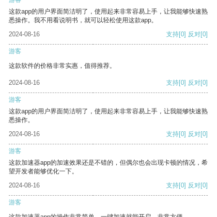
这款app的用户界面简洁明了，使用起来非常容易上手，让我能够快速熟
悉操作。我不用看说明书，就可以轻松使用这款app。
2024-08-16
支持
[0]
反对
[0]
游客
这款软件的价格非常实惠，值得推荐。
2024-08-16
支持
[0]
反对
[0]
游客
这款app的用户界面简洁明了，使用起来非常容易上手，让我能够快速熟
悉操作。
2024-08-16
支持
[0]
反对
[0]
游客
这款加速器app的加速效果还是不错的，但偶尔也会出现卡顿的情况，希
望开发者能够优化一下。
2024-08-16
支持
[0]
反对
[0]
游客
这款加速器app的操作非常简单，一键加速就能开启，非常方便。