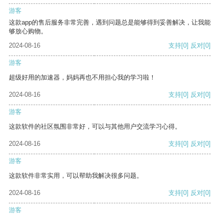
游客
这款app的售后服务非常完善，遇到问题总是能够得到妥善解决，让我能
够放心购物。
2024-08-16
支持
[0]
反对
[0]
游客
超级好用的加速器，妈妈再也不用担心我的学习啦！
2024-08-16
支持
[0]
反对
[0]
游客
这款软件的社区氛围非常好，可以与其他用户交流学习心得。
2024-08-16
支持
[0]
反对
[0]
游客
这款软件非常实用，可以帮助我解决很多问题。
2024-08-16
支持
[0]
反对
[0]
游客