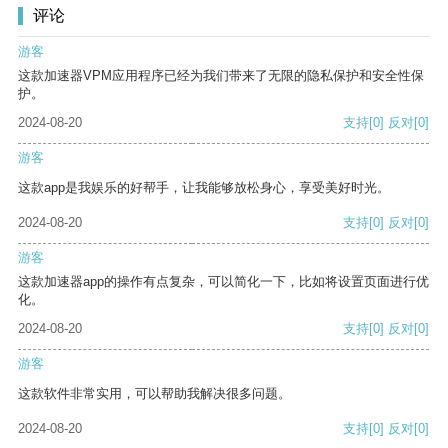
评论
游客
这款加速器VPM应用程序已经为我们带来了无限的隐私保护和安全性保
护。
2024-08-20
支持
[0]
反对
[0]
游客
这款app是我娱乐的好帮手，让我能够放松身心，享受美好时光。
2024-08-20
支持
[0]
反对
[0]
游客
这款加速器app的操作有点复杂，可以简化一下，比如将设置页面进行优
化。
2024-08-20
支持
[0]
反对
[0]
游客
这款软件非常实用，可以帮助我解决很多问题。
2024-08-20
支持
[0]
反对
[0]