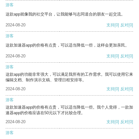
游客
这款app就像我的社交平台，让我能够与志同道合的朋友一起交流。
2024-08-20
支持
[0]
反对
[0]
游客
这款加速器app的价格有点贵，可以适当降低一些，这样会更加亲民。
2024-08-20
支持
[0]
反对
[0]
游客
这款app的功能非常强大，可以满足我所有的工作需求。我可以使用它来
编辑文档、制作演示文稿、管理日程安排等。
2024-08-20
支持
[0]
反对
[0]
游客
这款加速器app的价格有点贵，可以适当降低一些。我个人觉得，一款加
速器app的价格应该在50元以下才比较合理。
2024-08-20
支持
[0]
反对
[0]
游客