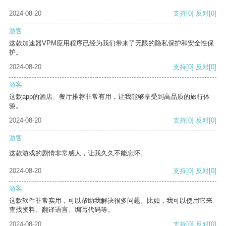
2024-08-20
支持
[0]
反对
[0]
游客
这款加速器VPM应用程序已经为我们带来了无限的隐私保护和安全性保
护。
2024-08-20
支持
[0]
反对
[0]
游客
这款app的酒店、餐厅推荐非常有用，让我能够享受到高品质的旅行体
验。
2024-08-20
支持
[0]
反对
[0]
游客
这款游戏的剧情非常感人，让我久久不能忘怀。
2024-08-20
支持
[0]
反对
[0]
游客
这款软件非常实用，可以帮助我解决很多问题。比如，我可以使用它来
查找资料、翻译语言、编写代码等。
2024-08-20
支持
[0]
反对
[0]