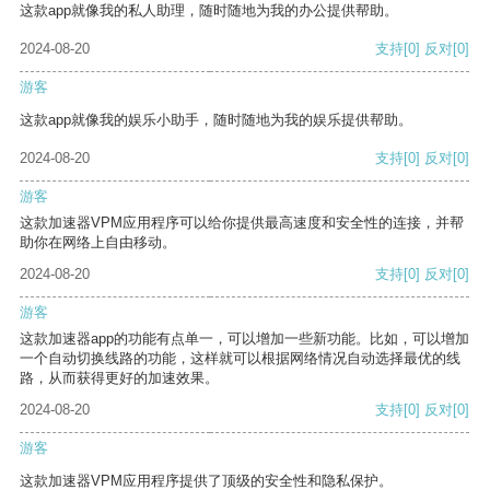
这款app就像我的私人助理，随时随地为我的办公提供帮助。
2024-08-20
支持
[0]
反对
[0]
游客
这款app就像我的娱乐小助手，随时随地为我的娱乐提供帮助。
2024-08-20
支持
[0]
反对
[0]
游客
这款加速器VPM应用程序可以给你提供最高速度和安全性的连接，并帮
助你在网络上自由移动。
2024-08-20
支持
[0]
反对
[0]
游客
这款加速器app的功能有点单一，可以增加一些新功能。比如，可以增加
一个自动切换线路的功能，这样就可以根据网络情况自动选择最优的线
路，从而获得更好的加速效果。
2024-08-20
支持
[0]
反对
[0]
游客
这款加速器VPM应用程序提供了顶级的安全性和隐私保护。