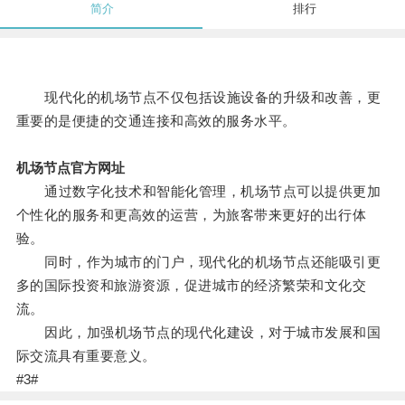
简介
排行
现代化的机场节点不仅包括设施设备的升级和改善，更
重要的是便捷的交通连接和高效的服务水平。
机场节点官方网址
通过数字化技术和智能化管理，机场节点可以提供更加
个性化的服务和更高效的运营，为旅客带来更好的出行体
验。
同时，作为城市的门户，现代化的机场节点还能吸引更
多的国际投资和旅游资源，促进城市的经济繁荣和文化交
流。
因此，加强机场节点的现代化建设，对于城市发展和国
际交流具有重要意义。
#3#